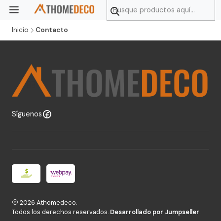
Inicio
Contacto
Síguenos
2026 Athomedeco.
Todos los derechos reservados.
Desarrollado por Jumpseller
.