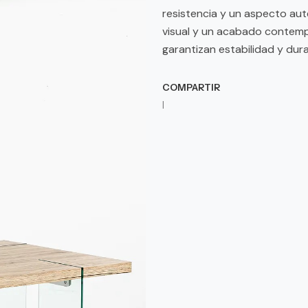
resistencia y un aspecto aut
visual y un acabado contemp
garantizan estabilidad y durab
COMPARTIR
|