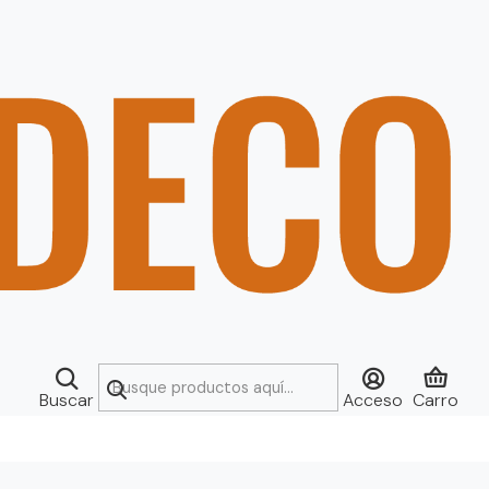
Buscar
Acceso
Carro