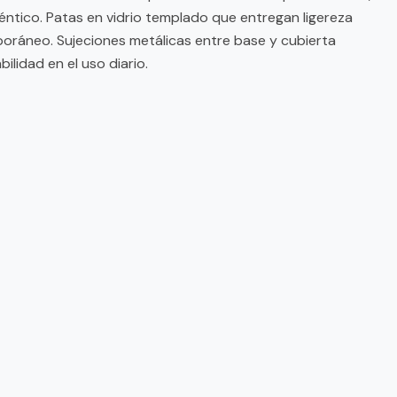
éntico. Patas en vidrio templado que entregan ligereza
oráneo. Sujeciones metálicas entre base y cubierta
ilidad en el uso diario.