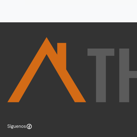
Síguenos