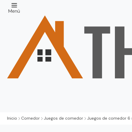
Menú
Inicio
Comedor
Juegos de comedor
Juegos de comedor 6 s