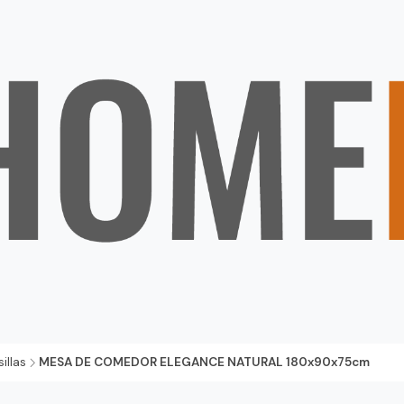
illas
MESA DE COMEDOR ELEGANCE NATURAL 180x90x75cm