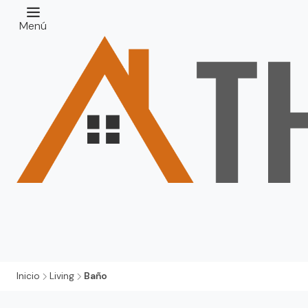
Menú
Inicio
Living
Baño