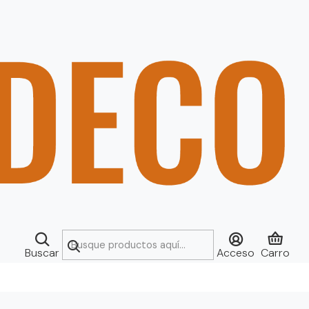
Buscar
Acceso
Carro