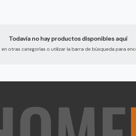
Todavía no hay productos disponibles aquí
en otras categorías o utilizar la barra de búsqueda para en