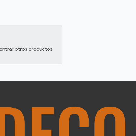
contrar otros productos.