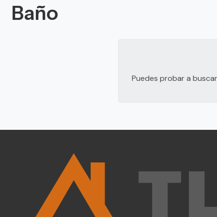
Baño
Puedes probar a buscar 