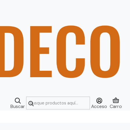
Buscar
Acceso
Carro