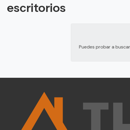
escritorios
Puedes probar a buscar 