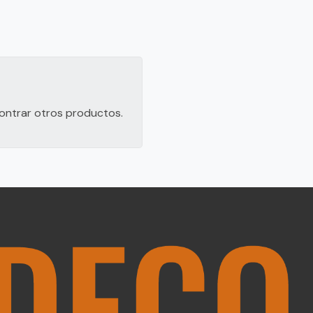
contrar otros productos.