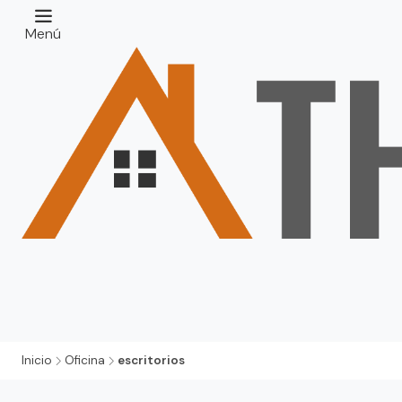
Menú
Inicio
Oficina
escritorios