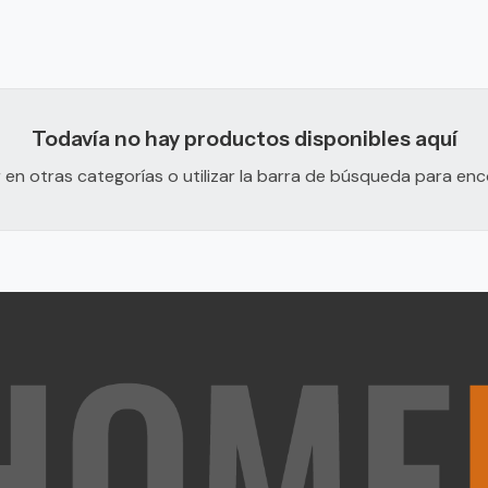
Todavía no hay productos disponibles aquí
en otras categorías o utilizar la barra de búsqueda para en