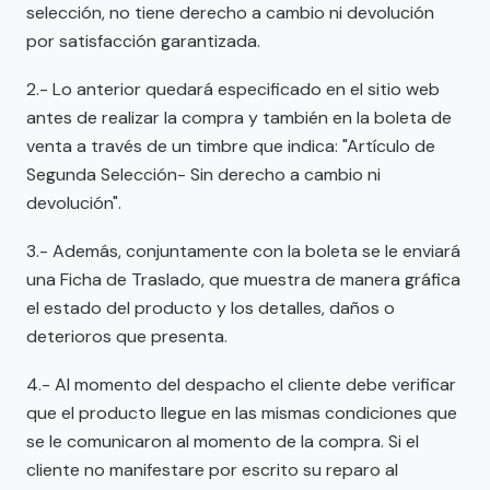
selección, no tiene derecho a cambio ni devolución
por satisfacción garantizada.
2.- Lo anterior quedará especificado en el sitio web
antes de realizar la compra y también en la boleta de
venta a través de un timbre que indica: "Artículo de
Segunda Selección- Sin derecho a cambio ni
devolución".
3.- Además, conjuntamente con la boleta se le enviará
una Ficha de Traslado, que muestra de manera gráfica
el estado del producto y los detalles, daños o
deterioros que presenta.
4.- Al momento del despacho el cliente debe verificar
que el producto llegue en las mismas condiciones que
se le comunicaron al momento de la compra. Si el
cliente no manifestare por escrito su reparo al