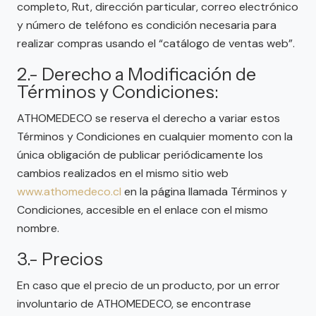
completo, Rut, dirección particular, correo electrónico
y número de teléfono es condición necesaria para
realizar compras usando el “catálogo de ventas web”.
2.- Derecho a Modificación de
Términos y Condiciones:
ATHOMEDECO se reserva el derecho a variar estos
Términos y Condiciones en cualquier momento con la
única obligación de publicar periódicamente los
cambios realizados en el mismo sitio web
www.athomedeco.cl
en la página llamada Términos y
Condiciones, accesible en el enlace con el mismo
nombre.
3.- Precios
En caso que el precio de un producto, por un error
involuntario de ATHOMEDECO, se encontrase