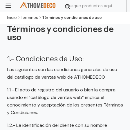
Inicio
Terminos
Términos y condiciones de uso
Términos y condiciones de
uso
1.- Condiciones de Uso:
Las siguientes son las condiciones generales de uso
del catálogo de ventas web de ATHOMEDECO
1.1.- El acto de registro del usuario o bien la compra
usando el “catálogo de ventas web” implica el
conocimiento y aceptación de los presentes Términos
y Condiciones.
1.2.- La identificación del cliente con su nombre