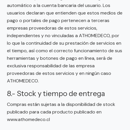
automático a la cuenta bancaria del usuario. Los
usuarios declaran que entienden que estos medios de
pago o portales de pago pertenecen a terceras
empresas proveedoras de estos servicios,
independientes y no vinculadas a ATHOMEDECO, por
lo que la continuidad de su prestación de servicios en
el tiempo, así como el correcto funcionamiento de sus
herramientas y botones de pago en línea, será de
exclusiva responsabilidad de las empresa
proveedoras de estos servicios y en ningún caso
ATHOMEDECO.
8.- Stock y tiempo de entrega
Compras están sujetas a la disponibilidad de stock
publicado para cada producto publicado en
www.athomedeco.cl