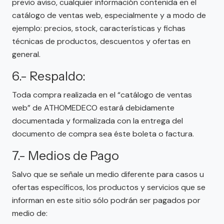
previo aviso, cualquier información contenida en el
catálogo de ventas web, especialmente y a modo de
ejemplo: precios, stock, características y fichas
técnicas de productos, descuentos y ofertas en
general.
6.- Respaldo:
Toda compra realizada en el “catálogo de ventas
web” de ATHOMEDECO estará debidamente
documentada y formalizada con la entrega del
documento de compra sea éste boleta o factura.
7.- Medios de Pago
Salvo que se señale un medio diferente para casos u
ofertas específicos, los productos y servicios que se
informan en este sitio sólo podrán ser pagados por
medio de: