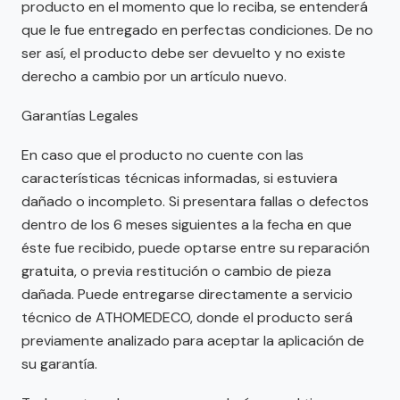
producto en el momento que lo reciba, se entenderá
que le fue entregado en perfectas condiciones. De no
ser así, el producto debe ser devuelto y no existe
derecho a cambio por un artículo nuevo.
Garantías Legales
En caso que el producto no cuente con las
características técnicas informadas, si estuviera
dañado o incompleto. Si presentara fallas o defectos
dentro de los 6 meses siguientes a la fecha en que
éste fue recibido, puede optarse entre su reparación
gratuita, o previa restitución o cambio de pieza
dañada. Puede entregarse directamente a servicio
técnico de ATHOMEDECO, donde el producto será
previamente analizado para aceptar la aplicación de
su garantía.