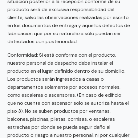
situación posterior a la recepción conforme de su
producto será de exclusiva responsabilidad del
cliente, salvo las observaciones realizadas por escrito
en los documentos de entrega y aquellos defectos de
fabricación que por su naturaleza sólo puedan ser
detectados con posterioridad.
Conformidad: Si está conforme con el producto,
nuestro personal de despacho debe instalar el
producto en el lugar definido dentro de su domicilio.
Los productos serán ingresados a casas o
departamentos solamente por accesos normales,
como escaleras o ascensores. (En caso de edificio
que no cuente con ascensor solo se autoriza hasta el
piso 3). No se suben productos por ventanas,
balcones, piscinas, piletas, cornisas, o escaleras
estrechas por donde se pueda seguir daño al
producto o riesgo a nuestro personal, ni por cualquier