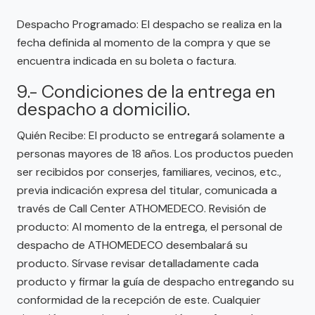
Despacho Programado: El despacho se realiza en la
fecha definida al momento de la compra y que se
encuentra indicada en su boleta o factura.
9.- Condiciones de la entrega en
despacho a domicilio.
Quién Recibe: El producto se entregará solamente a
personas mayores de 18 años. Los productos pueden
ser recibidos por conserjes, familiares, vecinos, etc.,
previa indicación expresa del titular, comunicada a
través de Call Center ATHOMEDECO. Revisión de
producto: Al momento de la entrega, el personal de
despacho de ATHOMEDECO desembalará su
producto. Sírvase revisar detalladamente cada
producto y firmar la guía de despacho entregando su
conformidad de la recepción de este. Cualquier