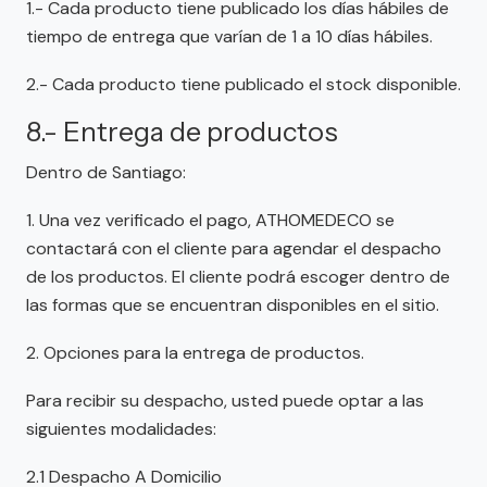
1.- Cada producto tiene publicado los días hábiles de
tiempo de entrega que varían de 1 a 10 días hábiles.
2.- Cada producto tiene publicado el stock disponible.
8.- Entrega de productos
Dentro de Santiago:
1. Una vez verificado el pago, ATHOMEDECO se
contactará con el cliente para agendar el despacho
de los productos. El cliente podrá escoger dentro de
las formas que se encuentran disponibles en el sitio.
2. Opciones para la entrega de productos.
Para recibir su despacho, usted puede optar a las
siguientes modalidades:
2.1 Despacho A Domicilio