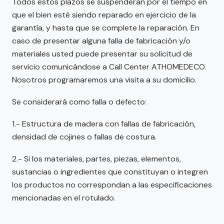
Todos estos plazos se suspenderán por el tiempo en
que el bien esté siendo reparado en ejercicio de la
garantía, y hasta que se complete la reparación. En
caso de presentar alguna falla de fabricación y/o
materiales usted puede presentar su solicitud de
servicio comunicándose a Call Center ATHOMEDECO.
Nosotros programaremos una visita a su domicilio.
Se considerará como falla o defecto:
1.- Estructura de madera con fallas de fabricación,
densidad de cojines o fallas de costura.
2.- Si los materiales, partes, piezas, elementos,
sustancias o ingredientes que constituyan o integren
los productos no correspondan a las especificaciones
mencionadas en el rotulado.