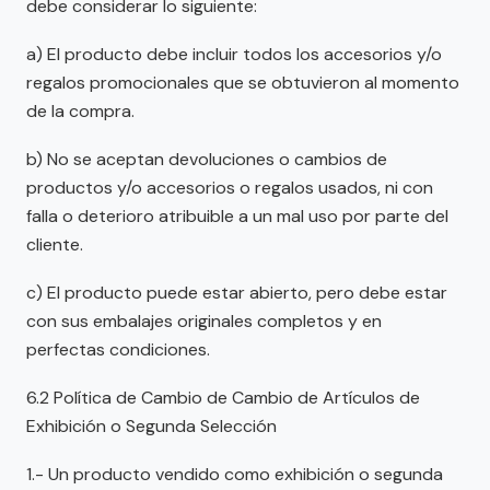
debe considerar lo siguiente:
a) El producto debe incluir todos los accesorios y/o
regalos promocionales que se obtuvieron al momento
de la compra.
b) No se aceptan devoluciones o cambios de
productos y/o accesorios o regalos usados, ni con
falla o deterioro atribuible a un mal uso por parte del
cliente.
c) El producto puede estar abierto, pero debe estar
con sus embalajes originales completos y en
perfectas condiciones.
6.2 Política de Cambio de Cambio de Artículos de
Exhibición o Segunda Selección
1.- Un producto vendido como exhibición o segunda