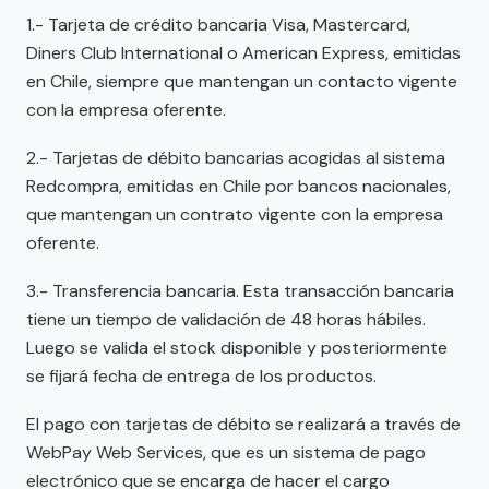
1.- Tarjeta de crédito bancaria Visa, Mastercard,
Diners Club International o American Express, emitidas
en Chile, siempre que mantengan un contacto vigente
con la empresa oferente.
2.- Tarjetas de débito bancarias acogidas al sistema
Redcompra, emitidas en Chile por bancos nacionales,
que mantengan un contrato vigente con la empresa
oferente.
3.- Transferencia bancaria. Esta transacción bancaria
tiene un tiempo de validación de 48 horas hábiles.
Luego se valida el stock disponible y posteriormente
se fijará fecha de entrega de los productos.
El pago con tarjetas de débito se realizará a través de
WebPay Web Services, que es un sistema de pago
electrónico que se encarga de hacer el cargo