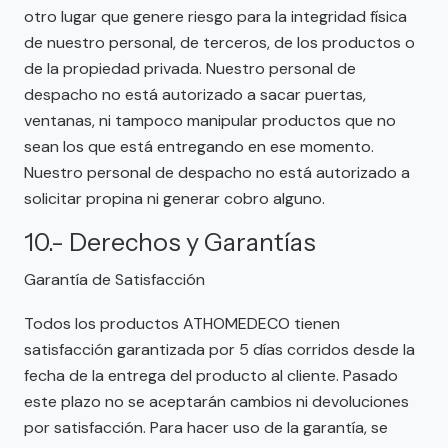
otro lugar que genere riesgo para la integridad física
de nuestro personal, de terceros, de los productos o
de la propiedad privada. Nuestro personal de
despacho no está autorizado a sacar puertas,
ventanas, ni tampoco manipular productos que no
sean los que está entregando en ese momento.
Nuestro personal de despacho no está autorizado a
solicitar propina ni generar cobro alguno.
10.- Derechos y Garantías
Garantía de Satisfacción
Todos los productos ATHOMEDECO tienen
satisfacción garantizada por 5 días corridos desde la
fecha de la entrega del producto al cliente. Pasado
este plazo no se aceptarán cambios ni devoluciones
por satisfacción. Para hacer uso de la garantía, se