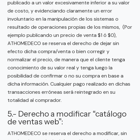
publicado a un valor excesivamente inferior a su valor
de costo, y evidenciando claramente un error
involuntario en la manipulación de los sistemas o
resultado de operaciones propias de los mismos, (Por
ejemplo publicando un precio de venta $1 ó $0),
ATHOMEDECO se reserva el derecho de dejar sin
efecto dicha compra/venta o bien corregir y
normalizar el precio, de manera que el cliente tenga
conocimiento de su valor real y tenga luego la
posibilidad de confirmar o no su compra en base a
dicha información. Cualquier pago realizado en dichas
transacciones erróneas será reintegrado en su
totalidad al comprador.
5.- Derecho a modificar “catálogo
de ventas web”:
ATHOMEDECO se reserva el derecho a modificar, sin