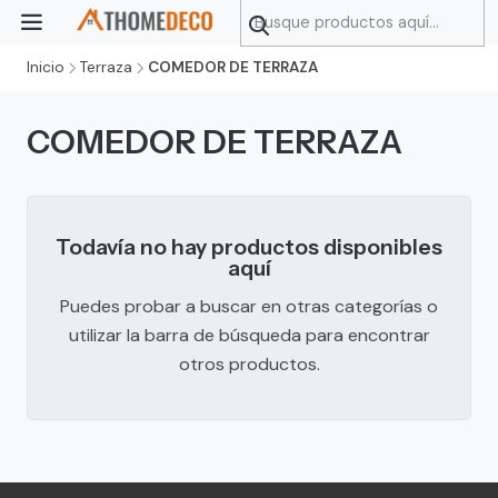
Inicio
Terraza
COMEDOR DE TERRAZA
COMEDOR DE TERRAZA
Todavía no hay productos disponibles
aquí
Puedes probar a buscar en otras categorías o
utilizar la barra de búsqueda para encontrar
otros productos.